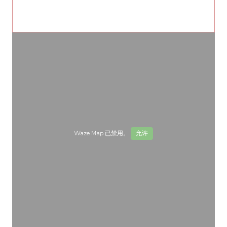
Waze Map 已禁用。
允许