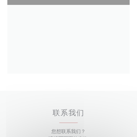
联系我们
您想联系我们？